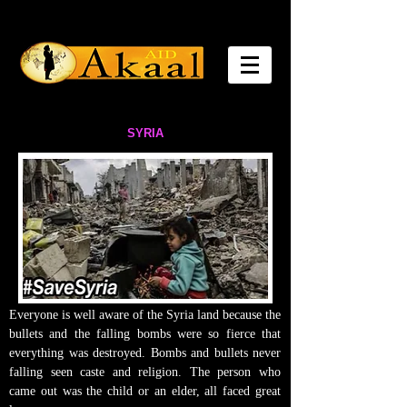
SYRIA
Everyone is well aware of the Syria land because the
bullets and the falling bombs were so fierce that
everything was destroyed. Bombs and bullets never
falling seen caste and religion. The person who
came out was the child or an elder, all faced great