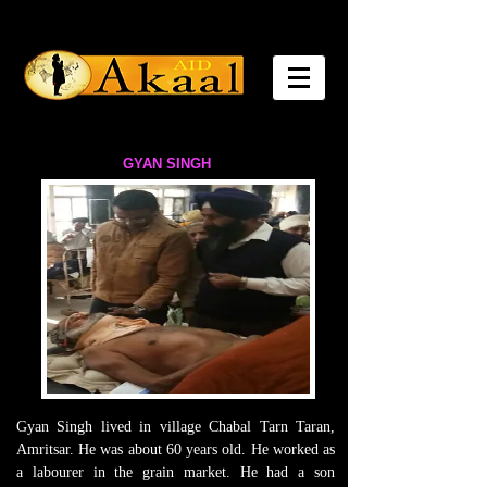
GYAN SINGH
Gyan Singh lived in village Chabal Tarn Taran,
Amritsar. He was about 60 years old. He worked as
a labourer in the grain market. He had a son